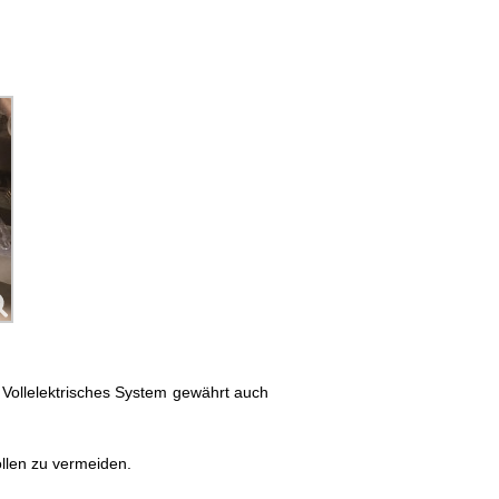
. Vollelektrisches System gewährt auch
llen zu vermeiden.