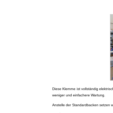
Diese Klemme ist vollständig elektris
weniger und einfachere Wartung.
Anstelle der Standardbacken setzen w