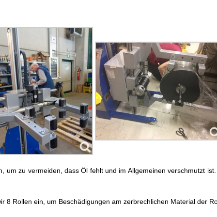
ch, um zu vermeiden, dass Öl fehlt und im Allgemeinen verschmutzt ist
ir 8 Rollen ein, um Beschädigungen am zerbrechlichen Material der Ro