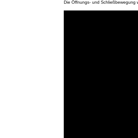
Die Öffnungs- und Schließbewegung wi