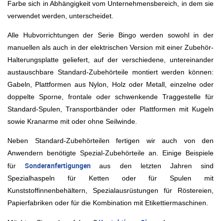
Farbe sich in Abhängigkeit vom Unternehmensbereich, in dem sie
verwendet werden, unterscheidet.
Alle Hubvorrichtungen der Serie Bingo werden sowohl in der
manuellen als auch in der elektrischen Version mit einer Zubehör-
Halterungsplatte geliefert, auf der verschiedene, untereinander
austauschbare Standard-Zubehörteile montiert werden können:
Gabeln, Plattformen aus Nylon, Holz oder Metall, einzelne oder
doppelte Sporne, frontale oder schwenkende Traggestelle für
Standard-Spulen, Transportbänder oder Plattformen mit Kugeln
sowie Kranarme mit oder ohne Seilwinde.
Neben Standard-Zubehörteilen fertigen wir auch von den
Anwendern benötigte Spezial-Zubehörteile an. Einige Beispiele
Sonderanfertigungen
für
aus den letzten Jahren sind
Spezialhaspeln für Ketten oder für Spulen mit
Kunststoffinnenbehältern, Spezialausrüstungen für Röstereien,
Papierfabriken oder für die Kombination mit Etikettiermaschinen.