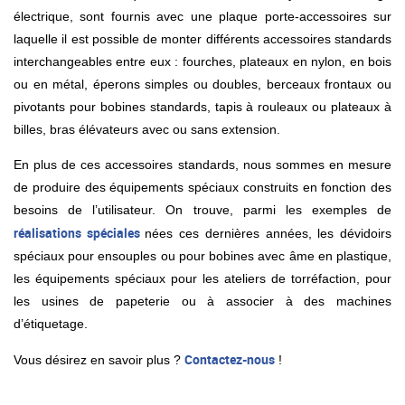
électrique, sont fournis avec une plaque porte-accessoires sur
laquelle il est possible de monter différents accessoires standards
interchangeables entre eux : fourches, plateaux en nylon, en bois
ou en métal, éperons simples ou doubles, berceaux frontaux ou
pivotants pour bobines standards, tapis à rouleaux ou plateaux à
billes, bras élévateurs avec ou sans extension.
En plus de ces accessoires standards, nous sommes en mesure
de produire des équipements spéciaux construits en fonction des
besoins de l’utilisateur. On trouve, parmi les exemples de
réalisations spéciales
nées ces dernières années, les dévidoirs
spéciaux pour ensouples ou pour bobines avec âme en plastique,
les équipements spéciaux pour les ateliers de torréfaction, pour
les usines de papeterie ou à associer à des machines
d’étiquetage.
Contactez-nous
Vous désirez en savoir plus ?
!