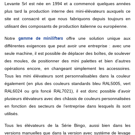
Levante Srl est née en 1994 et a commencé quelques années
plus tard la production interne des mini-élévateurs auxquels ce
site est consacré et que nous fabriquons depuis toujours en
utilisant des composants de production italienne ou européenne.
gamme de minilifters
Notre
offre une solution unique aux
différentes exigences que peut avoir une entreprise : avec une
seule machine, il est possible de déplacer des boîtes, de soulever
des moules, de positionner des mini palettes et bien d’autres
opérations encore, en changeant simplement les accessoires.
Tous les mini élévateurs sont personnalisables dans la couleur
également (en plus des couleurs standards bleu RAL5005, vert
RAL6024 ou gris foncé RAL7021), il est donc possible d’avoir
plusieurs élévateurs avec des châssis de couleurs personnalisées
en fonction des secteurs de l’entreprise dans lesquels ils sont
utilisés.
Tous les élévateurs de la Série Bingo, aussi bien dans les
versions manuelles que dans la version avec système de levage