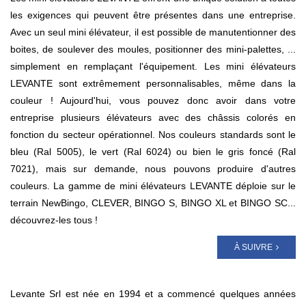
les exigences qui peuvent être présentes dans une entreprise.
Avec un seul mini élévateur, il est possible de manutentionner des
boites, de soulever des moules, positionner des mini-palettes, ...
simplement en remplaçant l'équipement. Les mini élévateurs
LEVANTE sont extrêmement personnalisables, même dans la
couleur ! Aujourd'hui, vous pouvez donc avoir dans votre
entreprise plusieurs élévateurs avec des châssis colorés en
fonction du secteur opérationnel. Nos couleurs standards sont le
bleu (Ral 5005), le vert (Ral 6024) ou bien le gris foncé (Ral
7021), mais sur demande, nous pouvons produire d'autres
couleurs. La gamme de mini élévateurs LEVANTE déploie sur le
terrain NewBingo, CLEVER, BINGO S, BINGO XL et BINGO SC...
découvrez-les tous !
À SUIVRE
Levante Srl est née en 1994 et a commencé quelques années