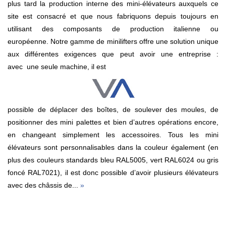
plus tard la production interne des mini-élévateurs auxquels ce
site est consacré et que nous fabriquons depuis toujours en
utilisant des composants de production italienne ou
européenne. Notre gamme de minilifters offre une solution unique
aux différentes exigences que peut avoir une entreprise :
avec une seule machine, il est
possible de déplacer des boîtes, de soulever des moules, de
positionner des mini palettes et bien d’autres opérations encore,
en changeant simplement les accessoires. Tous les mini
élévateurs sont personnalisables dans la couleur également (en
plus des couleurs standards bleu RAL5005, vert RAL6024 ou gris
foncé RAL7021), il est donc possible d’avoir plusieurs élévateurs
avec des châssis de...
»